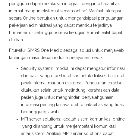
pengguna dapat melakukan integrasi dengan pihak-pihak
internal maupun eksternal secara online’. Manfaat Intergasi
secara Online bertujuan untuk mengantisipasi pengulangan
pekerjaan administrasi yang dapat memicu terjadinya
human error sehingga potensi kerugian Rumah Sakit dapat
ditekan.
Fitur-fitur SIMRS One Medic sebagai solusi untuk menjawab
tantangan masa depan industri pelayanan medik:
Security system: modul ini dapat mengatur informasi
dan data yang diperbolehkan untuk diakses baik oleh
pihak internal maupun eksternal. Pengaturan tersebut
dilakukan selain untuk melindungi kerahasiaan data
pasien juga untuk menghindari penyalahgunaan
informasi penting lainnya oleh pihak-pihak yang tidak
bertanggung jawab.
MPI server solutions: adalah sistim komunikasi online
yang dirancang untuk menjembatani komunikasi
antar sistem. Aplikasi MPI server solutions dapat