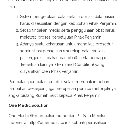
lain:
Sistem pengelolaan data serta informasi data pasien
harus disesuaikan dengan kebutuhan Pihak Penjamin.
Setiap tindakan medis serta penggunaan obat harus
melewati proses persetujuan Pihak Penjamin.
Adanya suatu keharusan untuk mengikuti prosedur
administrasi penagihan (merekap data transaksi
pasien, jenis tindakan dan obat) serta berbagai
ketentuan lainnya (Term and Condition) yang
disyaratkan oleh Pihak Penjamin.
Persoalan-persoalan tersebut selain merupakan beban
tambahan pekerjaan juga merupakan pemicu melonjaknya
angka piutang Rumah Sakit kepada Pihak Penjamin.
One Medic Solution
One Medic ® merupakan brand dari PT. Satu Medika
Indonesia (http://onemedic.co.id), sebuah perusahaan