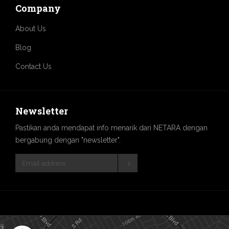
Company
About Us
Blog
Contact Us
Newsletter
Pastikan anda mendapat info menarik dari NETARA dengan
bergabung dengan "newsletter".