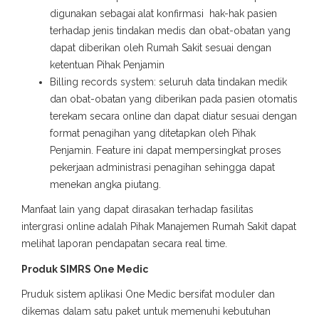
digunakan sebagai alat konfirmasi hak-hak pasien
terhadap jenis tindakan medis dan obat-obatan yang
dapat diberikan oleh Rumah Sakit sesuai dengan
ketentuan Pihak Penjamin
Billing records system: seluruh data tindakan medik
dan obat-obatan yang diberikan pada pasien otomatis
terekam secara online dan dapat diatur sesuai dengan
format penagihan yang ditetapkan oleh Pihak
Penjamin. Feature ini dapat mempersingkat proses
pekerjaan administrasi penagihan sehingga dapat
menekan angka piutang.
Manfaat lain yang dapat dirasakan terhadap fasilitas
intergrasi online adalah Pihak Manajemen Rumah Sakit dapat
melihat laporan pendapatan secara real time.
Produk SIMRS One Medic
Pruduk sistem aplikasi One Medic bersifat moduler dan
dikemas dalam satu paket untuk memenuhi kebutuhan